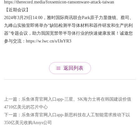
https://therecord.media/foxsemicon-ransomware-attack-taiwan
【近期会议】
2024年3月29日14:00，雅时国际商讯联合Park原子力显微镜、蔡司、
九峰山实验室即将举办“缺陷检测半导体材料和器件研发和生产的利
器”专题会议，助力我国宽禁带半导体行业的快速健康发展！诚邀您
参与交流：https://w.lwc.cn/s/IJnYR3
返回列表
上一篇：乐鱼体育官网入口app-三星、SK海力士将在韩国建设价值
4710亿美元的芯片中心
下一篇：乐鱼体育官网入口app-新思科技在人工智能需求推动下以
350亿美元收购Ansys公司