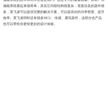
储能系统看起来很简单，其实它内部结构很复杂，里面涉及的器件很
多，英飞凌可以提供完整的解决方案，可以提高你的功率密度、提升
效率。英飞凌同时还有很多MCU、传感、通讯器件，这部分也产品
也可以带给你更快更好的设计体验。