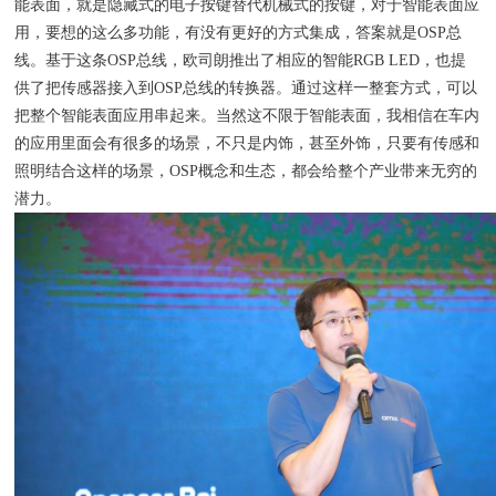
能表面，就是隐藏式的电子按键替代机械式的按键，对于智能表面应
用，要想的这么多功能，有没有更好的方式集成，答案就是OSP总
线。基于这条OSP总线，欧司朗推出了相应的智能RGB LED，也提
供了把传感器接入到OSP总线的转换器。通过这样一整套方式，可以
把整个智能表面应用串起来。当然这不限于智能表面，我相信在车内
的应用里面会有很多的场景，不只是内饰，甚至外饰，只要有传感和
照明结合这样的场景，OSP概念和生态，都会给整个产业带来无穷的
潜力。