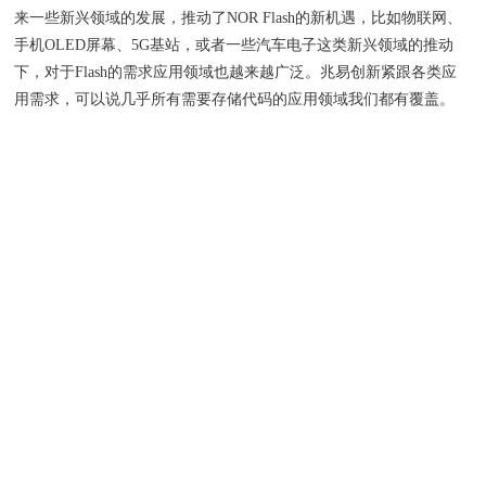
来一些新兴领域的发展，推动了NOR Flash的新机遇，比如物联网、
手机OLED屏幕、5G基站，或者一些汽车电子这类新兴领域的推动
下，对于Flash的需求应用领域也越来越广泛。兆易创新紧跟各类应
用需求，可以说几乎所有需要存储代码的应用领域我们都有覆盖。