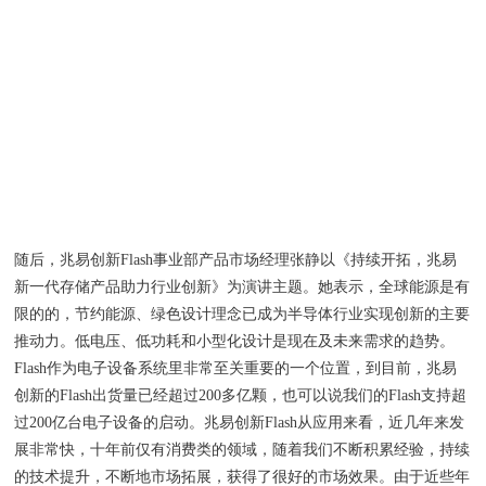
随后，兆易创新Flash事业部产品市场经理张静以《持续开拓，兆易
新一代存储产品助力行业创新》为演讲主题。她表示，全球能源是有
限的的，节约能源、绿色设计理念已成为半导体行业实现创新的主要
推动力。低电压、低功耗和小型化设计是现在及未来需求的趋势。
Flash作为电子设备系统里非常至关重要的一个位置，到目前，兆易
创新的Flash出货量已经超过200多亿颗，也可以说我们的Flash支持超
过200亿台电子设备的启动。兆易创新Flash从应用来看，近几年来发
展非常快，十年前仅有消费类的领域，随着我们不断积累经验，持续
的技术提升，不断地市场拓展，获得了很好的市场效果。由于近些年