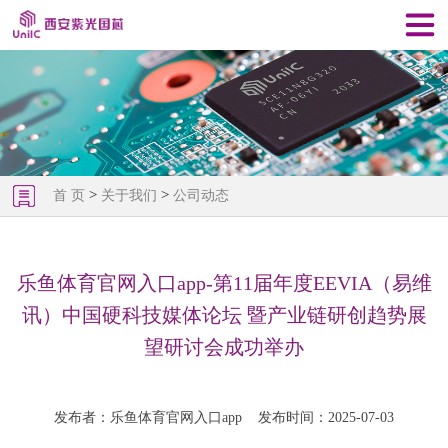
>
>
首 页
关于我们
公司动态
乐鱼体育官网入口app-第11届年度EEVIA（易维
讯）中国硬科技媒体论坛 暨产业链研创趋势展
望研讨会成功举办
发布者：乐鱼体育官网入口app
发布时间：2025-07-03