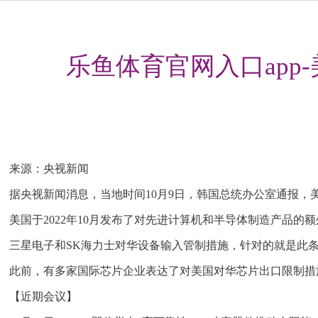
乐鱼体育官网入口app
来源：央视新闻
据央视新闻消息，当地时间10月9日，韩国总统办公室通报，
美国于2022年10月发布了对先进计算机和半导体制造产品
三星电子和SK海力士对华设备输入管制措施，针对的就是此
此前，有多家国际芯片企业表达了对美国对华芯片出口限制措
【近期会议】