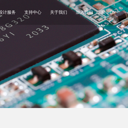
设计服务
支持中心
关于我们
加入我们
EN/
CN