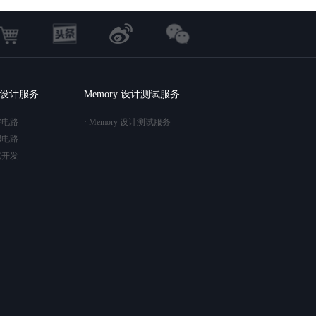
C 设计服务
Memory 设计测试服务
字电路
· Memory 设计测试服务
拟电路
试开发