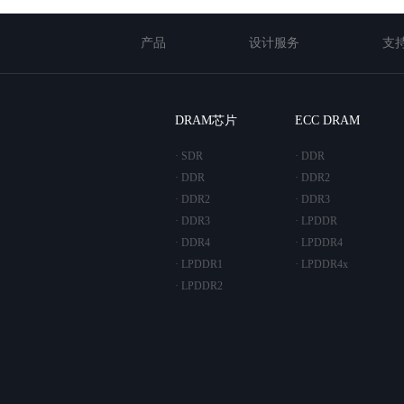
产品
设计服务
支
DRAM芯片
ECC DRAM
· SDR
· DDR
· DDR
· DDR2
· DDR2
· DDR3
· DDR3
· LPDDR
· DDR4
· LPDDR4
· LPDDR1
· LPDDR4x
· LPDDR2