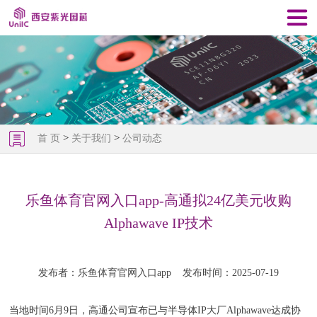
>
>
首 页
关于我们
公司动态
乐鱼体育官网入口app-高通拟24亿美元收购
Alphawave IP技术
发布者：乐鱼体育官网入口app
发布时间：2025-07-19
当地时间6月9日，高通公司宣布已与半导体IP大厂Alphawave达成协