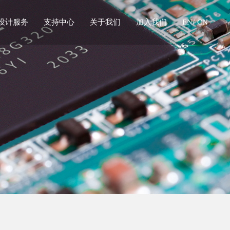
设计服务
支持中心
关于我们
加入我们
EN/
CN