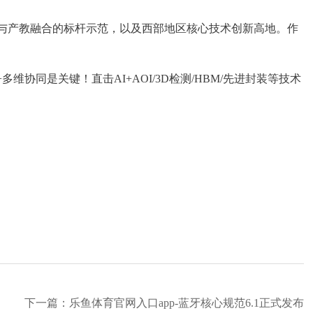
作与产教融合的标杆示范，以及西部地区核心技术创新高地。作
协同是关键！直击AI+AOI/3D检测/HBM/先进封装等技术
下一篇：乐鱼体育官网入口app-蓝牙核心规范6.1正式发布