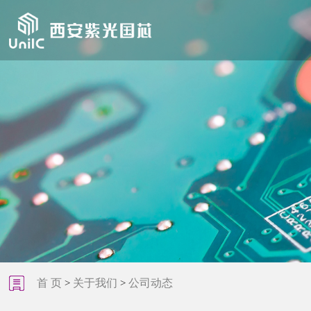
首 页
关于我们
公司动态
>
>