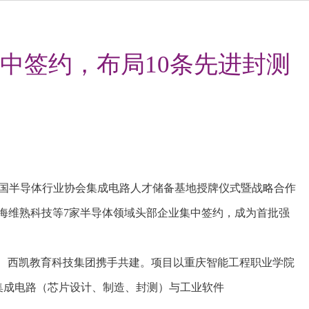
集中签约，布局10条先进封测
国半导体行业协会集成电路人才储备基地授牌仪式暨战略合作
海维熟科技等7家半导体领域头部企业集中签约，成为首批强
司、西凯教育科技集团携手共建。项目以重庆智能工程职业学院
焦集成电路（芯片设计、制造、封测）与工业软件