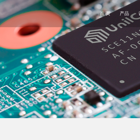
首 页
产品