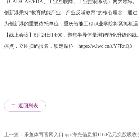
（CAD/CAE/EDA、工业互联网、工业控制系统）两大领域。
创新港秉持“教育赋能产业、产业反哺教育”的核心理念，通过
为创新港的重要依托单位，重庆智能工程职业学院将紧抓机遇
【线上会议】6月24日14:00，聚焦半导体量测智能化升级的线
痛点，立即扫码报名，锁定席位：https://w.lwc.cn/s/Y7RnQ3
返回列表
上一篇：乐鱼体育官网入口app-海光信息拟1160亿元换股吸