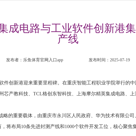
部集成电路与工业软件创新港
产线
发布者：乐鱼体育官网入口app
发布时间：2025-07-19
软件创新港迎来重要里程碑。在重庆智能工程职业学院举行的中
州芯产教科技、TCL格创东智科技、上海摩尔精英集成电路、上
”战略的重要载体，由重庆市永川区人民政府、华为技术有限公
亩，将布局10条先进封测产线和1000个软件开发工位，核心聚