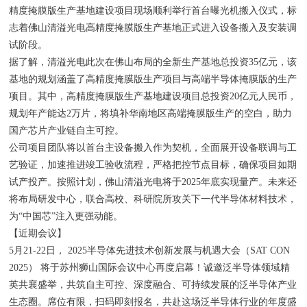
精度掩膜版生产基地建设项目现场顺利举行首台曝光机搬入仪式，标
志着佛山清溢光电高精度掩膜版生产基地正式进入设备搬入及安装调
试阶段。
据了解，清溢光电此次在佛山布局的全新生产基地总投资35亿元‌，该
基地的规划涵盖了高精度掩膜版生产项目与高端半导体掩膜版的生产
项目。其中，高精度掩膜版生产基地建设项目‌总投资20亿元人民币‌‌，
规划年产能达2万片，将填补华南地区高端掩膜版生产的空白，助力
国产芯片产业链自主可控。
公司项目团队将以首台主设备搬入作为契机，全面展开设备联调与工
艺验证，加速推进竣工验收流程，严格把控节点目标，确保项目如期
试产投产。按照计划，佛山清溢光电将于2025年底实现量产。未来还
将布局研发中心，联合高校、科研院所攻关下一代半导体材料技术，
为“中国芯”注入更强动能。
【近期会议】
5月21-22日， 2025半导体先进技术创新发展与机遇大会（SAT CON
2025） 将于苏州狮山国际会议中心再度启幕！诚邀泛半导体领域精
英共襄盛举，共筑自主可控、深度融合、可持续发展的泛半导体产业
生态圈。席位有限，扫码即刻报名，共赴这场泛半导体行业的年度盛