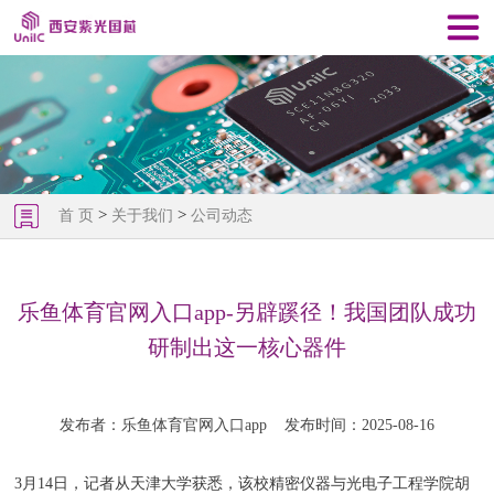
>
>
首 页
关于我们
公司动态
乐鱼体育官网入口app-另辟蹊径！我国团队成功
研制出这一核心器件
发布者：乐鱼体育官网入口app
发布时间：2025-08-16
3月14日，记者从天津大学获悉，该校精密仪器与光电子工程学院胡