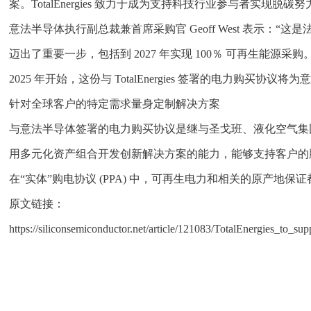
案。TotalEnergies 致力于成为支持科技行业参与者实
意法半导体执行副总裁兼首席采购官 Geoff West 表示：“
迈出了重要一步，包括到 2027 年实现 100％ 可再生
2025 年开始，这份与 TotalEnergies 签署的电
针对全球客户的特定需求量身定制解决方案
与意法半导体签署的电力购买协议是继与圣戈班、液化空气集团
用多元化资产组合开发创新解决方案的能力，能够支持客户的
在“实体”购电协议 (PPA) 中，可再生电力和相关的原产
原文链接：
https://siliconsemiconductor.net/article/121083/TotalEnergies_to