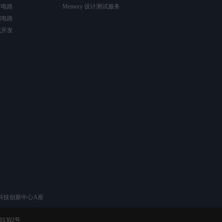
字电路
· Memory 设计测试服务
拟电路
试开发
科技创新中心A座
01302号