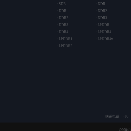
· SDR
· DDR
· DDR
· DDR2
· DDR2
· DDR3
· DDR3
· LPDDR
· DDR4
· LPDDR4
· LPDDR1
· LPDDR4x
· LPDDR2
联系电话：+86 （2
©200