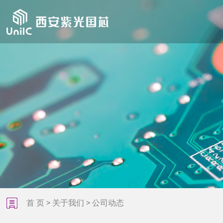
首 页
关于我们
公司动态
>
>