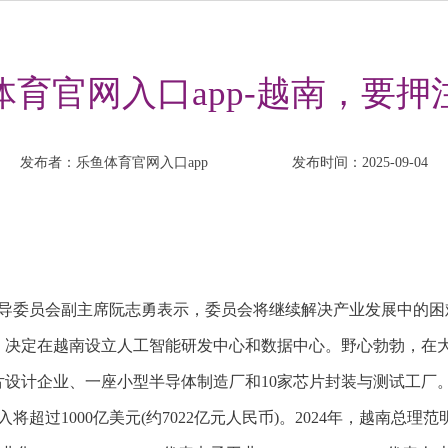
体育官网入口app-越南，要押
发布者：乐鱼体育官网入口app
发布时间：2025-09-04
导委员会副主席阮志勇表示，委员会将继续解决产业发展中的困
协议，决定在越南设立人工智能研发中心和数据中心。野心勃勃，在
0家芯片设计企业、一座小型半导体制造厂和10家芯片封装与测试工厂
1000亿美元(约7022亿元人民币)。2024年，越南总理范明政