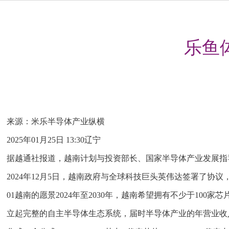
乐鱼
来源：米乐半导体产业纵横
2025年01月25日 13:30辽宁
据越通社报道，越南计划与投资部长、国家半导体产业发展指
2024年12月5日，越南政府与全球科技巨头英伟达签署了
01越南的愿景2024年至2030年，越南希望拥有不少于10
立起完整的自主半导体生态系统，届时半导体产业的年营业收入将超过