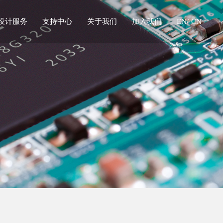
设计服务
支持中心
关于我们
加入我们
EN/
CN