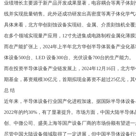
业绩增长主要源于新产品开发成果显著，电容耦合等离子体刻蚀
线并实现批量销售。此外还成功研发出高密度等离子体化学气相
具体来看，北方华创刻蚀设备实现硅、金属、介质刻蚀机全覆
在多个领域实现量产应用，12寸先进集成电路制程金属化薄
而在产能扩张上，2024年上半年北方华创半导体装备产业化基
体设备500台、LED 设备300台、光伏设备700台的生产能力。
而在投资半导体设备产业链发展上，2024年12月16日，
期基金，募资规模30亿元，首期拟现金募资不超过25亿元，
总 结
近年来，半导体设备行业国产化进程加速。据国际半导体设备与材料
2022年的约30%，有了显著提升。市场方面，中国大陆半
创、中微公司、盛美上海等国产设备厂商的市场份额有望进一
尽管中国大陆设备领域取得了一定进展，但中国半导体设备行