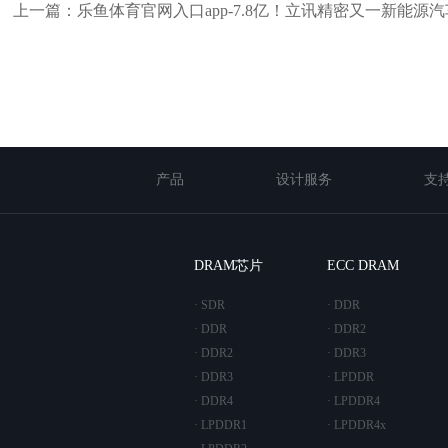
上一篇：乐鱼体育官网入口app-7.8亿！立讯精密又一新能源
产品
设计服务
支
DRAM芯片
ECC DRAM
· SDR
· DDR
· DDR
· DDR2
· DDR2
· DDR3
· DDR3
· LPDDR
· DDR4
· LPDDR4
· LPDDR1
· LPDDR4x