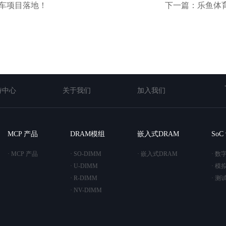
汽车项目落地！
下一篇：乐鱼体育
持中心
关于我们
加入我们
MCP 产品
DRAM模组
嵌入式DRAM
So
· MCP 产品
· SO-DIMM
· 嵌入式DRAM
· 数
· U-DIMM
· 模
· R-DIMM
· 测
· NV-DIMM