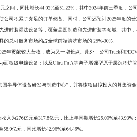
亿元之间，同比增长44.02%至51.22%，其中2024年前三季度，
公司积累了充足的订单储备。同时，公司还预计2025年度的营业
装湿法设备等，覆盖晶圆制造和先进封装等领域。其中，盛美上海的S
总可服务市场约占全球前端清洗市场的 25%-30%。
025年贡献较大营收，成为又一增长点。此外，公司Track和PE
P ap-p面板级电镀设备；以及Ultra Fn A等离子增强型原子层
半导体设备研发与制造中心”，并将该项目拟投入的募集资金 2.4
收入为276亿元至317.8亿元，比上年同期增长25.00%至43.9
8.9亿元，同比增长42.96%至64.46%。