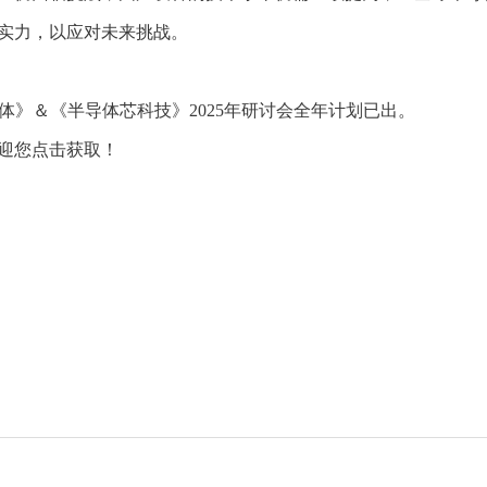
实力，以应对未来挑战。
体》＆《半导体芯科技》2025年研讨会全年计划已出。
迎您点击获取！