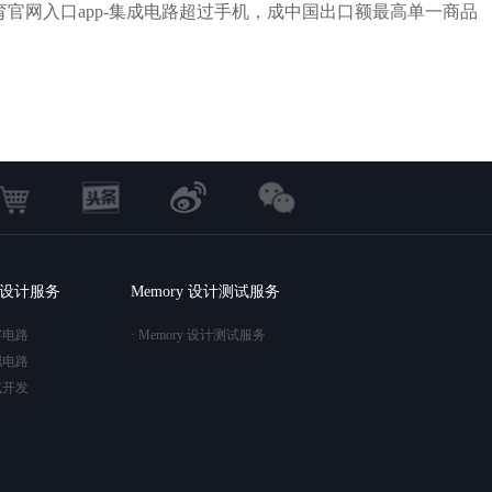
官网入口app-集成电路超过手机，成中国出口额最高单一商品
C 设计服务
Memory 设计测试服务
字电路
· Memory 设计测试服务
拟电路
试开发