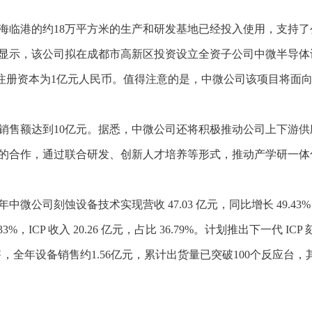
上海临港的约18万平方米的生产和研发基地已经投入使用，支持
公告显示，该公司拟在成都市高新区投资设立全资子公司中微半导
项目公司注册资本为1亿元人民币。值得注意的是，中微公司该项目
30年年销售额达到10亿元。据悉，中微公司还将积极推动公司上
的合作，通过联合研发、创新人才培养等形式，推动产学研一体
司刻蚀设备技术实现营收 47.03 亿元，同比增长 49.43%，占总
43.33%，ICP 收入 20.26 亿元，占比 36.79%。计划推出下一
售，全年设备销售约1.56亿元，累计出货量已突破100个反应台