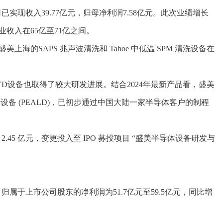
公司已实现收入39.77亿元，归母净利润7.58亿元。此次业绩增长
收入在65亿至71亿之间。
APS 兆声波清洗和 Tahoe 中低温 SPM 清洗设备在
CVD设备也取得了较大研发进展。结合2024年最新产品看，盛美
沉积炉管设备 (PEALD)，已初步通过中国大陆一家半导体客户的制程
5 亿元，变更投入至 IPO 募投项目 “盛美半导体设备研发与
3%；归属于上市公司股东的净利润为51.7亿元至59.5亿元，同比增