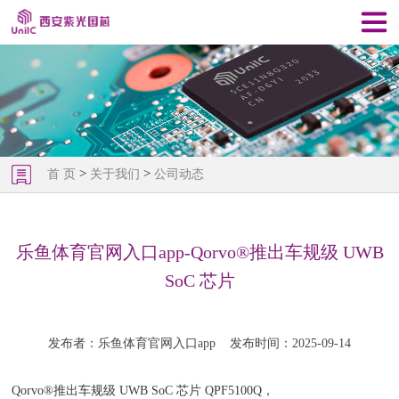
>
>
首 页
关于我们
公司动态
乐鱼体育官网入口app-Qorvo®推出车规级 UWB
SoC 芯片
发布者：乐鱼体育官网入口app
发布时间：2025-09-14
Qorvo®推出车规级 UWB SoC 芯片 QPF5100Q，