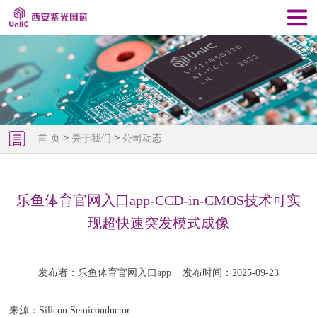
>
>
首 页
关于我们
公司动态
乐鱼体育官网入口app-CCD-in-CMOS技术可实
现超快速突发模式成像
发布者：乐鱼体育官网入口app
发布时间：2025-09-23
来源：Silicon Semiconductor