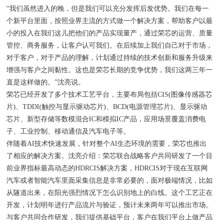
“我们虽然进入的晚，但是我们可以充分发挥后发优势。我们在每一
个新平台里面，按照业界主流的方式做一个解决方案，帮助客户以最
小的投入在我们这儿把他们的产品实现量产，通过荣芯的运营、质量
管控、商务服务，让客户认可我们。在后续加上我们自己对于市场，
对于客户，对于产品的理解，计划通过持续的技术创新和服务升级来
增强与客户之间黏性。这也是荣芯长期的竞争优势，我们这两三年一
直是这样做的。”沈亮说。
荣芯已经开发了多个技术工艺平台，主要布局包括CIS(图像传感器芯
片)、TDDI(触控与显示驱动芯片)、BCD(电源管理芯片)、显示驱动
芯片、新型存储等数模混合IC和模拟IC产品，应用场景覆盖消费电
子、工业控制、移动通信及汽车电子等。
伴随着AI技术快速发展，针对整个AI生态环境的需要，荣芯也推出
了相应的解决方案。沈亮介绍：荣芯联合战略客户共同研发了一个目
前业界指标最高动态的HDRCIS解决方案，HDRCIS对于现在互联网
汽车或者智能汽车里面采集信息是非常必要的，面对极端情况，比如
从隧道出来，在阳光强烈情况下怎么识别地上的白线。这个工艺正在
开发，计划明年进行产品流片与验证，预计未来两年可以推出市场。
与客户共同合作研发，我们提供基础平台，客户在我们平台上做产品