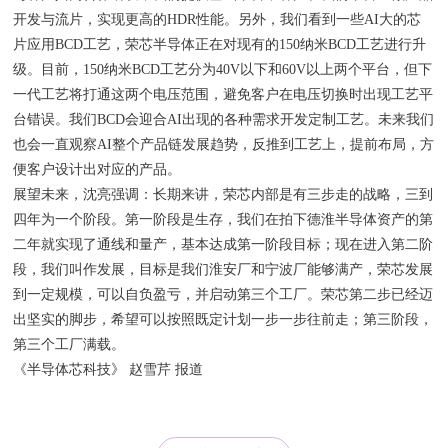
开发与流片，实现更高的HDR性能。另外，我们看到一些AI大的芯
片应用BCD工艺，荣芯半导体正在对现有的150纳米BCD工艺进行升
级。目前，150纳米BCD工艺分为40V以下和60V以上两个平台，但下
一代工艺将打通这两个电压范围，避免客户在电压切换时出现工艺平
台错误。我们BCD会迎合AI出现的各种需求开发定制工艺。未来我们
也会一直观察AI整个产品链发展趋势，反推到工艺上，提前布局，方
便客户设计出对应的产品。
展望未来，沈亮强调：长期来讲，荣芯内部是有三步走的战略，三到
四年为一个阶段。第一阶段是生存，我们在拍下德淮半导体资产的第
二年就实现了通线和量产，基本达成第一阶段目标；现在进入第二阶
段，我们叫作发展，目标是我们淮安厂和宁波厂能够满产，荣芯发展
到一定规模，可以自负盈亏，并启动第三个工厂。荣芯第二步已经迈
出坚实的脚步，希望可以按照既定计划一步一步往前走；第三阶段，
第三个工厂满载。
《半导体芯科技》 赵雪芹 报道