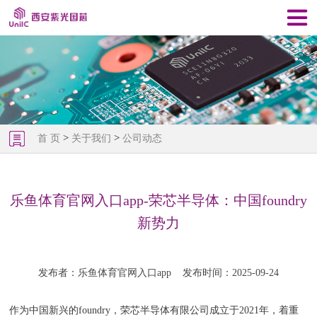
>
>
首 页
关于我们
公司动态
乐鱼体育官网入口app-荣芯半导体：中国foundry
新势力
发布者：乐鱼体育官网入口app
发布时间：2025-09-24
作为中国新兴的foundry，荣芯半导体有限公司成立于2021年，着重