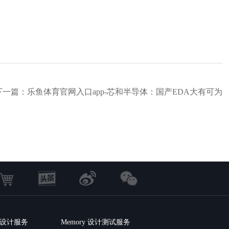
下一篇：乐鱼体育官网入口app-芯和半导体：国产EDA大有可为
C 设计服务
Memory 设计测试服务