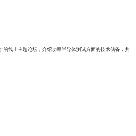
临的挑战”的线上主题论坛，介绍功率半导体测试方面的技术储备，共