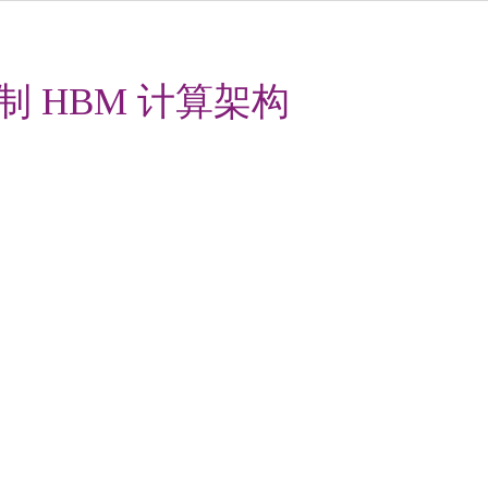
定制 HBM 计算架构