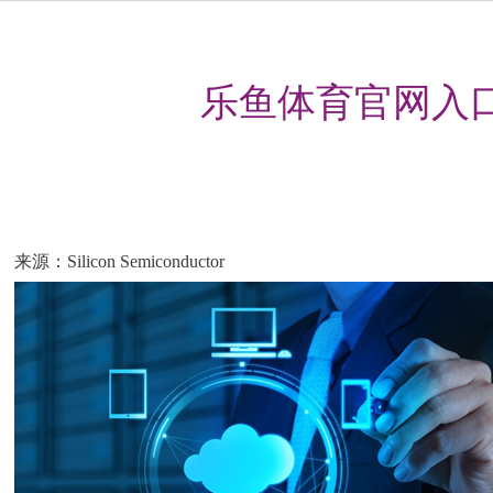
乐鱼体育官网入口ap
来源：Silicon Semiconductor