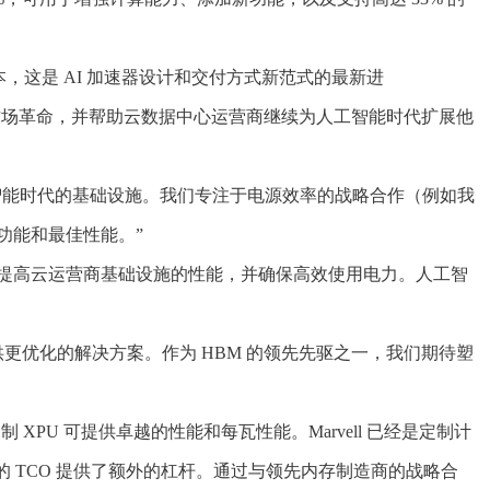
，这是 AI 加速器设计和交付方式新范式的最新进
，加速这场革命，并帮助云数据中心运营商继续为人工智能时代扩展他
其人工智能时代的基础设施。我们专注于电源效率的战略合作（例如我
的功能和最佳性能。”
将极大地提高云运营商基础设施的性能，并确保高效使用电力。人工智
和基础设施提供更优化的解决方案。作为 HBM 的领先先驱之一，我们期待塑
相比，定制 XPU 可提供卓越的性能和每瓦性能。Marvell 已经是定制计
 TCO 提供了额外的杠杆。通过与领先内存制造商的战略合