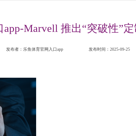
p-Marvell 推出“突破性”
发布者：乐鱼体育官网入口app
发布时间：2025-09-25