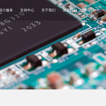
设计服务
支持中心
关于我们
加入我们
EN/
CN