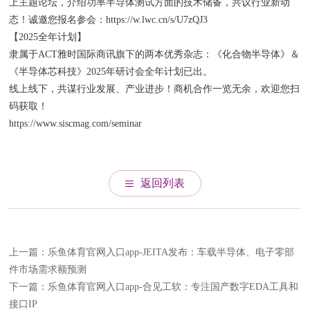
上主题论坛，介绍功率半导体测试方面的技术储备，共议行业新动
态！诚邀您报名参会：https://w.lwc.cn/s/U7zQJ3
【2025全年计划】
隶属于ACT雅时国际商讯旗下的两本优秀杂志：《化合物半导体》＆
《半导体芯科技》2025年研讨会全年计划已出。
线上线下，共谋行业发展、产业进步！商机合作一览无余，欢迎您扫
码获取！
https://www.siscmag.com/seminar
返回列表
上一篇：乐鱼体育官网入口app-JEITA发布：车载半导体、电子零部
件市场需求额预测
下一篇：乐鱼体育官网入口app-合见工软：专注国产数字EDA工具和
接口IP