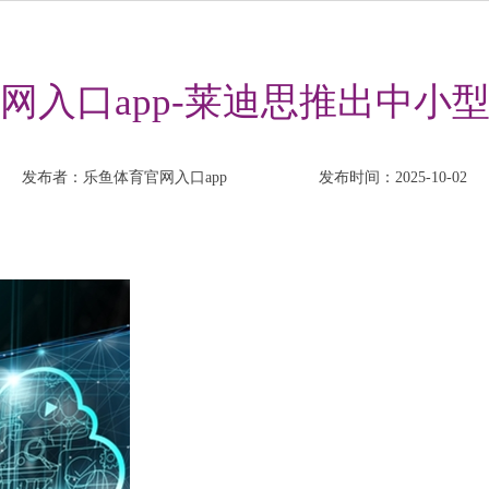
入口app-莱迪思推出中小型 
发布者：乐鱼体育官网入口app
发布时间：2025-10-02