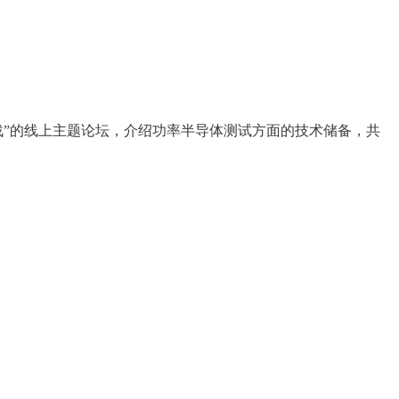
临的挑战”的线上主题论坛，介绍功率半导体测试方面的技术储备，共