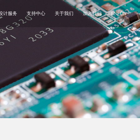
设计服务
支持中心
关于我们
加入我们
EN/
CN