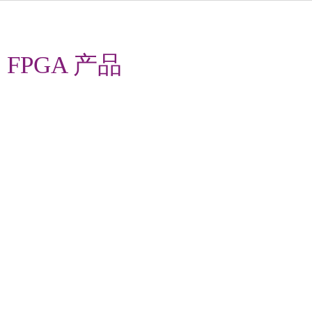
FPGA 产品