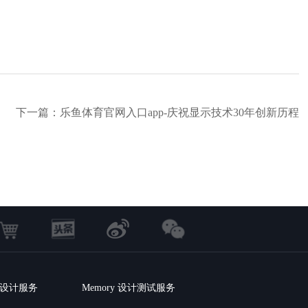
下一篇：乐鱼体育官网入口app-庆祝显示技术30年创新历程
C 设计服务
Memory 设计测试服务