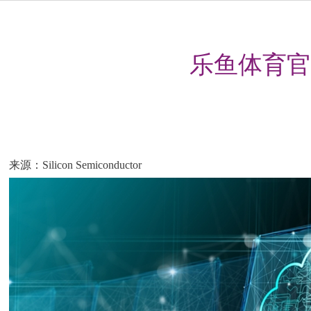
乐鱼体育官网
来源：Silicon Semiconductor