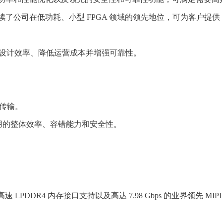
MC 工艺技术，延续了公司在低功耗、小型 FPGA 领域的领先地位，可为客户提
热设计效率、降低运营成本并增强可靠性。
据传输。
应用的整体效率、容错能力和安全性。
O、高速 LPDDR4 内存接口支持以及高达 7.98 Gbps 的业界领先 MIPI