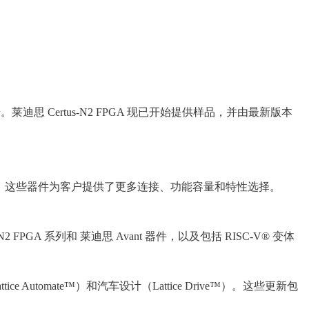
莱迪思 Certus-N2 FPGA 现已开始提供样品，并由最新版本
接应用开发。这些器件为客户提供了更多连接、功能容量和特性选择。
2 FPGA 系列和 莱迪思 Avant 器件，以及包括 RISC-V® 变体
e Automate™）和汽车设计（Lattice Drive™）。这些更新包