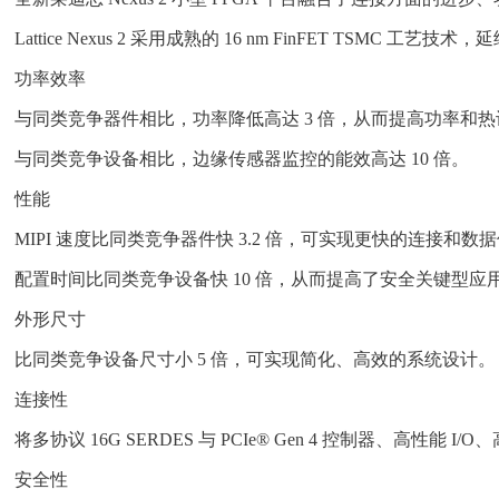
Lattice Nexus 2 采用成熟的 16 nm FinFET TS
功率效率
与同类竞争器件相比，功率降低高达 3 倍，从而提高功率和
与同类竞争设备相比，边缘传感器监控的能效高达 10 倍。
性能
MIPI 速度比同类竞争器件快 3.2 倍，可实现更快的连接和数
配置时间比同类竞争设备快 10 倍，从而提高了安全关键型
外形尺寸
比同类竞争设备尺寸小 5 倍，可实现简化、高效的系统设计。
连接性
将多协议 16G SERDES 与 PCIe® Gen 4 控制器、高性能 I/
安全性