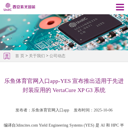
>
>
首 页
关于我们
公司动态
乐鱼体育官网入口app-YES 宣布推出适用于先进
封装应用的 VertaCure XP G3 系统
发布者：乐鱼体育官网入口app
发布时间：2025-10-06
编译自3dincites.com Yield Engineering Systems (YES) 是 AI 和 HPC 半