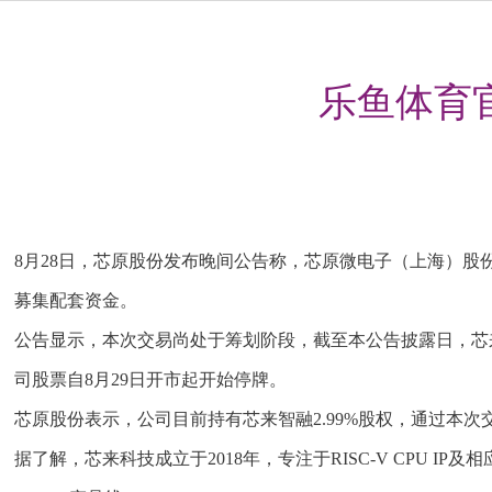
乐鱼体育
8月28日，芯原股份发布晚间公告称，芯原微电子（上海）股
募集配套资金。
公告显示，本次交易尚处于筹划阶段，截至本公告披露日，芯
司股票自8月29日开市起开始停牌。
芯原股份表示，公司目前持有芯来智融2.99%股权，通过本
据了解，芯来科技成立于2018年，专注于RISC-V CPU IP及