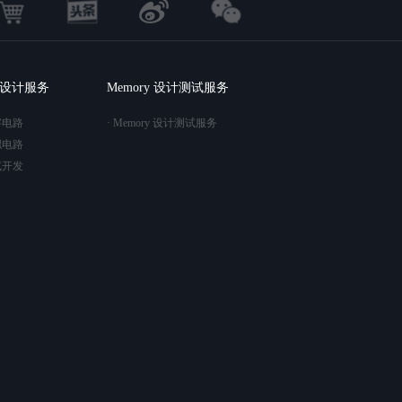
C 设计服务
Memory 设计测试服务
字电路
· Memory 设计测试服务
拟电路
试开发