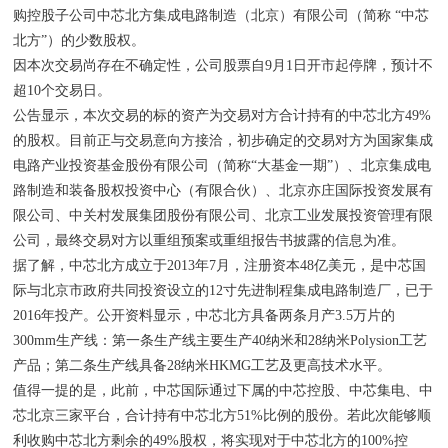
购控股子公司中芯北方集成电路制造（北京）有限公司（简称 “中芯
北方”）的少数股权。
因本次交易尚存在不确定性，公司股票自9月1日开市起停牌，预计不
超10个交易日。
公告显示，本次交易的标的资产为交易对方合计持有的中芯北方49%
的股权。目前正与交易意向方接洽，初步确定的交易对方为国家集成
电路产业投资基金股份有限公司（简称“大基金一期”）、北京集成电
路制造和装备股权投资中心（有限合伙）、北京亦庄国际投资发展有
限公司、中关村发展集团股份有限公司、北京工业发展投资管理有限
公司，最终交易对方以重组预案或重组报告书披露的信息为准。
据了解，中芯北方成立于2013年7月，注册资本48亿美元，是中芯国
际与北京市政府共同投资设立的12寸先进制程集成电路制造厂，已于
2016年投产。公开资料显示，中芯北方具备两条月产3.5万片的
300mm生产线：第一条生产线主要生产40纳米和28纳米Polysion工艺
产品；第二条生产线具备28纳米HKMG工艺及更高技术水平。
值得一提的是，此前，中芯国际通过下属的中芯控股、中芯集电、中
芯北京三家平台，合计持有中芯北方51%比例的股份。若此次能够顺
利收购中芯北方剩余的49%股权，将实现对于中芯北方的100%控