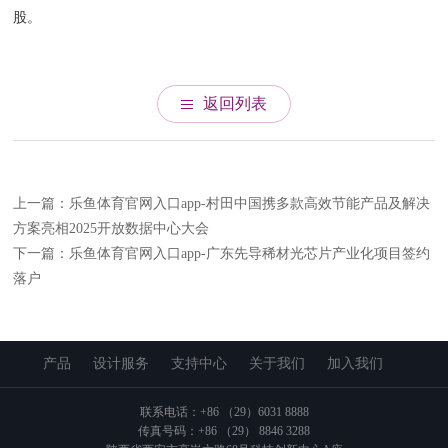
股。
返回列表
上一篇：乐鱼体育官网入口app-村田中国携多款高效节能产品及解决
方案亮相2025开放数据中心大会
下一篇：乐鱼体育官网入口app-广东先导稀材光芯片产业化项目签约
落户
产品
设计服务
支持中心
关于我们
加入我们
联系电话：+86 （29）6031 8888
传真号码：+86 （29） 8846 3288