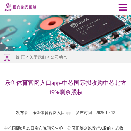
>
>
首 页
关于我们
公司动态
乐鱼体育官网入口app-中芯国际拟收购中芯北方
49%剩余股权
发布者：乐鱼体育官网入口app
发布时间：2025-10-12
中芯国际8月29日发布晚间公告称，公司正筹划以发行A股的方式收