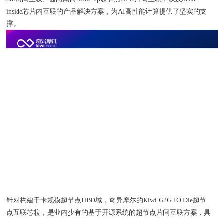
inside芯片内互联的产品解决方案，为AI高性能计算提供了坚实的支
撑。
针对构建千卡规模超节点HBD域，奇异摩尔的Kiwi G2G IO Die超节
点互联芯粒，是业内少有的基于开源系统的超节点片间互联方案，具