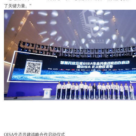
了关键力量。”
OISA生态共建战略合作启动仪式