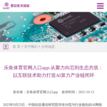
>
>
首 页
关于我们
公司动态
乐鱼体育官网入口app-从聚力向芯到生态共筑：
以互联技术助力打造AI算力产业链闭环
发布者：乐鱼体育官网入口app
发布时间：2025-10-13
2025年9月25日，中国信息通信研究院华东分院与行业领先的AI网络