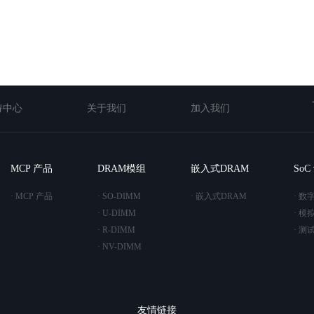
持中心
关于我们
加入我们
MCP 产品
DRAM模组
嵌入式DRAM
So
· MCP 产品
· SO-DIMM
· 嵌入式DRAM
· 数
· U-DIMM
· 模
· R-DIMM
· 测
· NV-DIMM
友情链接