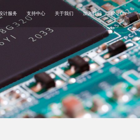
设计服务
支持中心
关于我们
加入我们
EN/
CN