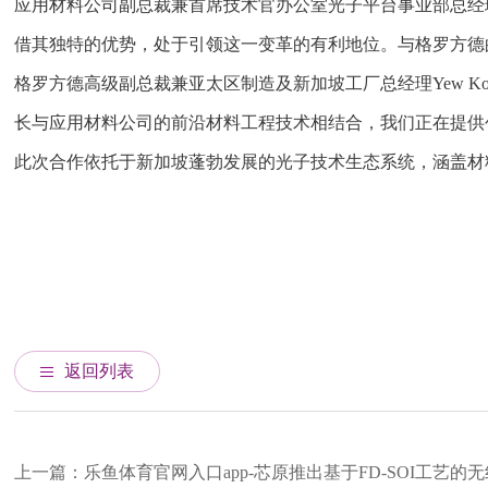
应用材料公司副总裁兼首席技术官办公室光子平台事业部总经理P
借其独特的优势，处于引领这一变革的有利地位。与格罗方德
格罗方德高级副总裁兼亚太区制造及新加坡工厂总经理Yew K
长与应用材料公司的前沿材料工程技术相结合，我们正在提供
此次合作依托于新加坡蓬勃发展的光子技术生态系统，涵盖材
返回列表
上一篇：乐鱼体育官网入口app-芯原推出基于FD-SOI工艺的无