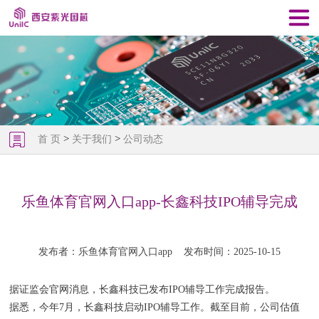
>
>
首 页
关于我们
公司动态
乐鱼体育官网入口app-长鑫科技IPO辅导完成
发布者：乐鱼体育官网入口app
发布时间：2025-10-15
据证监会官网消息，长鑫科技已发布IPO辅导工作完成报告。
据悉，今年7月，长鑫科技启动IPO辅导工作。截至目前，公司估值