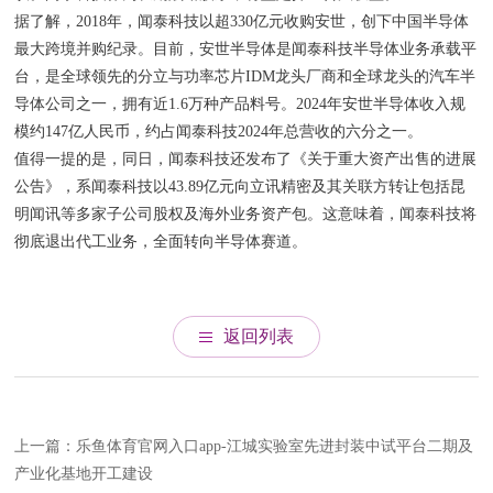
据了解，2018年，闻泰科技以超330亿元收购安世，创下中国半导体
最大跨境并购纪录。目前，安世半导体是闻泰科技半导体业务承载平
台，是全球领先的分立与功率芯片IDM龙头厂商和全球龙头的汽车半
导体公司之一，拥有近1.6万种产品料号。2024年安世半导体收入规
模约147亿人民币，约占闻泰科技2024年总营收的六分之一。
值得一提的是，同日，闻泰科技还发布了《关于重大资产出售的进展
公告》，系闻泰科技以43.89亿元向立讯精密及其关联方转让包括昆
明闻讯等多家子公司股权及海外业务资产包。这意味着，闻泰科技将
彻底退出代工业务，全面转向半导体赛道。
返回列表
上一篇：乐鱼体育官网入口app-江城实验室先进封装中试平台二期及
产业化基地开工建设