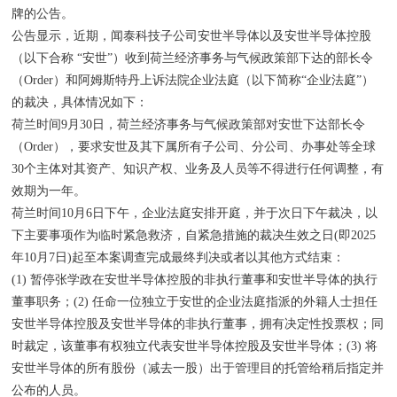
牌的公告。
公告显示，近期，闻泰科技子公司安世半导体以及安世半导体控股
（以下合称 “安世”）收到荷兰经济事务与气候政策部下达的部长令
（Order）和阿姆斯特丹上诉法院企业法庭（以下简称“企业法庭”）
的裁决，具体情况如下：
荷兰时间9月30日，荷兰经济事务与气候政策部对安世下达部长令
（Order），要求安世及其下属所有子公司、分公司、办事处等全球
30个主体对其资产、知识产权、业务及人员等不得进行任何调整，有
效期为一年。
荷兰时间10月6日下午，企业法庭安排开庭，并于次日下午裁决，以
下主要事项作为临时紧急救济，自紧急措施的裁决生效之日(即2025
年10月7日)起至本案调查完成最终判决或者以其他方式结束：
(1) 暂停张学政在安世半导体控股的非执行董事和安世半导体的执行
董事职务；(2) 任命一位独立于安世的企业法庭指派的外籍人士担任
安世半导体控股及安世半导体的非执行董事，拥有决定性投票权；同
时裁定，该董事有权独立代表安世半导体控股及安世半导体；(3) 将
安世半导体的所有股份（减去一股）出于管理目的托管给稍后指定并
公布的人员。