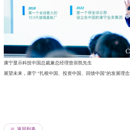
康宁显示科技中国总裁兼总经理曾崇凯先生
展望未来，康宁 “扎根中国、投资中国、回馈中国”的发展
返回列表