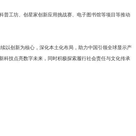
科普工坊、创星家创新应用挑战赛、电子图书馆等项目等推动
继续以创新为核心，深化本土化布局，助力中国引领全球显示产
新科技点亮数字未来，同时积极探索履行社会责任与文化传承