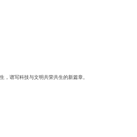
共生，谱写科技与文明共荣共生的新篇章。