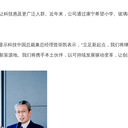
让科技惠及更广泛人群。近年来，公司通过康宁希望小学、玻璃
宁显示科技中国总裁兼总经理曾崇凯表示，“立足新起点，我们将
新策源地。我们将携手本土伙伴，以可持续发展驱动变革，让创