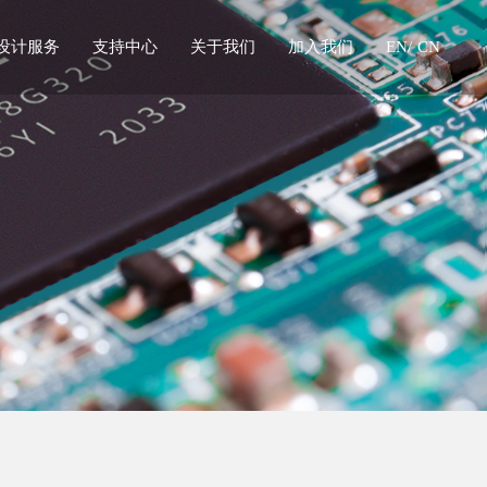
设计服务
支持中心
关于我们
加入我们
EN/
CN