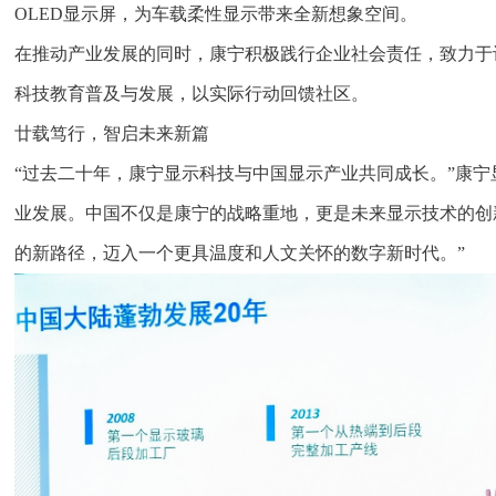
OLED显示屏，为车载柔性显示带来全新想象空间。
在推动产业发展的同时，康宁积极践行企业社会责任，致力于
科技教育普及与发展，以实际行动回馈社区。
廿载笃行，智启未来新篇
“过去二十年，康宁显示科技与中国显示产业共同成长。”康
业发展。中国不仅是康宁的战略重地，更是未来显示技术的创
的新路径，迈入一个更具温度和人文关怀的数字新时代。”