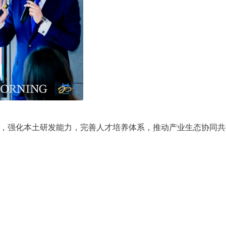
理念，强化本土研发能力，完善人才培养体系，推动产业生态协同