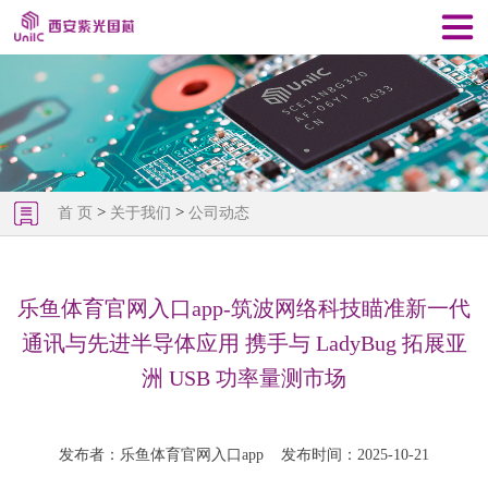
>
>
首 页
关于我们
公司动态
乐鱼体育官网入口app-筑波网络科技瞄准新一代
通讯与先进半导体应用 携手与 LadyBug 拓展亚
洲 USB 功率量测市场
发布者：乐鱼体育官网入口app
发布时间：2025-10-21