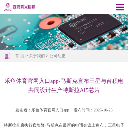
>
>
首 页
关于我们
公司动态
乐鱼体育官网入口app-马斯克宣布三星与台积电
共同设计生产特斯拉AI5芯片
发布者：乐鱼体育官网入口app
发布时间：2025-10-25
特斯拉首席执行官埃隆·马斯克在最新的电话会议上宣布，三星电子