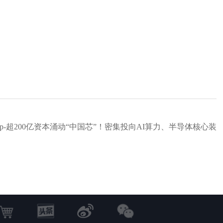
p-超200亿资本涌动“中国芯”！密集投向AI算力、半导体核心装
备等领域