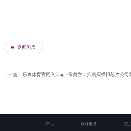
返回列表
上一篇：乐鱼体育官网入口app-帝奥微：拟购买模拟芯片公司荣
产品
设计服务
支