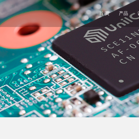
首 页
产品