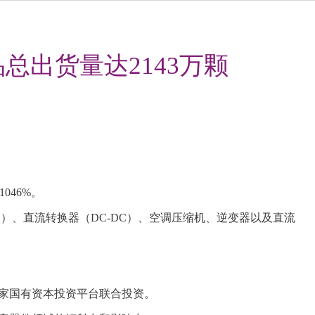
总出货量达2143万颗
046%。
）、直流转换器（DC-DC）、空调压缩机、逆变器以及直流
多家国有资本投资平台联合投资。