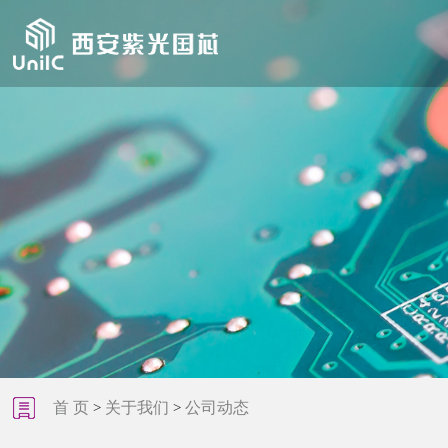
首 页
关于我们
公司动态
>
>