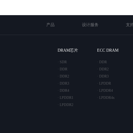
产品
设计服务
支
DRAM芯片
ECC DRAM
· SDR
· DDR
· DDR
· DDR2
· DDR2
· DDR3
· DDR3
· LPDDR
· DDR4
· LPDDR4
· LPDDR1
· LPDDR4x
· LPDDR2