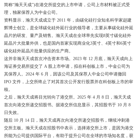
简称“瀚天天成”)在港交所提交的上市申请，公司上市材料被正式受
理，独家保荐人为中金公司。
资料显示，瀚天天成成立于 2011 年，由碳化硅行业知名科学家赵建
辉博士创立，是全球碳化硅外延行业的领导者，主要从事碳化硅外延
晶片的研发、量产及销售。瀚天天成在全球率先实现8英寸碳化硅外
延晶片大批量外供，也是国内首家实现商业化3英寸、4英寸和6英寸
碳化硅外延晶片批量供应的生产商。
这并非瀚天天成首次冲击资本市场。2023 年 12 月底，瀚天天成向上
海证券交易所提交了 A 股上市申请，拟在科创板上市，中金公司为
其保荐人。2024 年 6 月，因该公司及其保荐人中金公司申请撤回
IPO 文件，上交所终止了对其首次公开发行股票并在科创板上市的审
核。
之后，瀚天天成将目光转向了港交所。2025 年 4 月 8 日，瀚天天成
首次向港交所递交招股书。据港交所信息显示，其招股书于 10 月 8
日失效。
随后 10 月 14 日，瀚天天成再次向港交所递交招股书，继续冲刺港
交所主板。瀚天天成在招股书中表示，选择港交所上市，是因为港交
所能为公司提供国际平台，有助于提升公司在全球的市场知名度，获