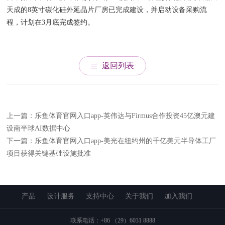
天成的8英寸碳化硅外延晶片厂房已完成建设，并启动设备采购流
程，计划在3月底完成签约。
返回列表
上一篇：乐鱼体育官网入口app-英伟达与Firmus合作投资45亿澳元建
设南半球AI数据中心
下一篇：乐鱼体育官网入口app-美光在纽约州的千亿美元半导体工厂
项目获得关键基础设施批准
产品
设计服务
支持中心
关于我们
加入我们
联系电话：+86 （29）6031 8888