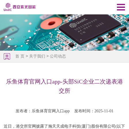
>
>
首 页
关于我们
公司动态
乐鱼体育官网入口app-头部SiC企业二次递表港
交所
发布者：乐鱼体育官网入口app
发布时间：2025-11-01
近日，港交所官网披露了瀚天天成电子科技(厦门)股份有限公司(以下