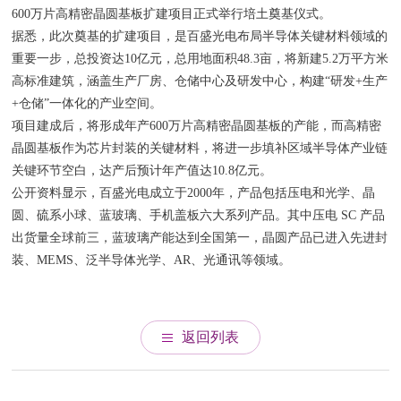
600万片高精密晶圆基板扩建项目正式举行培土奠基仪式。
据悉，此次奠基的扩建项目，是百盛光电布局半导体关键材料领域的
重要一步，总投资达10亿元，总用地面积48.3亩，将新建5.2万平方米
高标准建筑，涵盖生产厂房、仓储中心及研发中心，构建“研发+生产
+仓储”一体化的产业空间。
项目建成后，将形成年产600万片高精密晶圆基板的产能，而高精密
晶圆基板作为芯片封装的关键材料，将进一步填补区域半导体产业链
关键环节空白，达产后预计年产值达10.8亿元。
公开资料显示，百盛光电成立于2000年，产品包括压电和光学、晶
圆、硫系小球、蓝玻璃、手机盖板六大系列产品。其中压电 SC 产品
出货量全球前三，蓝玻璃产能达到全国第一，晶圆产品已进入先进封
装、MEMS、泛半导体光学、AR、光通讯等领域。
返回列表