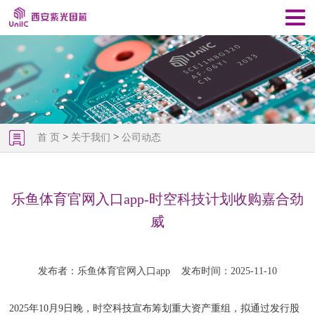
>
>
首 页
关于我们
公司动态
乐鱼体育官网入口app-时空科技计划收购嘉合劲
威
发布者：乐鱼体育官网入口app
发布时间：2025-11-10
2025年10月9日晚，时空科技宣布筹划重大资产重组，拟通过发行股