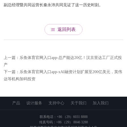
副总经理暨共同运营长秦永沛共同见证了这一历史时刻。
返回列表
上一篇：乐鱼体育官网入口app-总产能达20亿！汉京里达工厂正式投
产
下一篇：乐鱼体育官网入口app-xAI融资计划扩展至200亿美元，英伟
达等机构加码投资
产品
设计服务
支持中心
关于我们
加入我们
联系电话：+86 （29）6031 8888
传真号码：+86 （29） 8846 3288