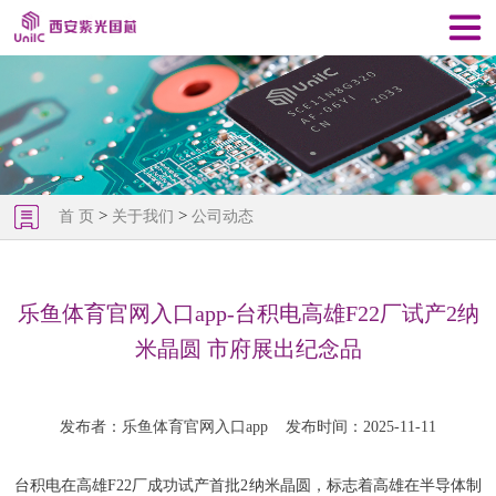
>
>
首 页
关于我们
公司动态
乐鱼体育官网入口app-台积电高雄F22厂试产2纳
米晶圆 市府展出纪念品
发布者：乐鱼体育官网入口app
发布时间：2025-11-11
台积电在高雄F22厂成功试产首批2纳米晶圆，标志着高雄在半导体制