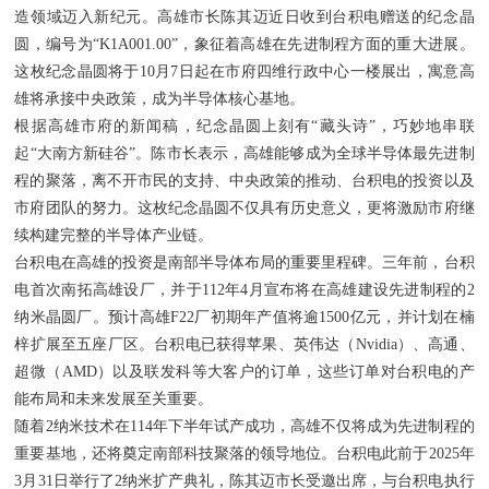
造领域迈入新纪元。高雄市长陈其迈近日收到台积电赠送的纪念晶
圆，编号为“K1A001.00”，象征着高雄在先进制程方面的重大进展。
这枚纪念晶圆将于10月7日起在市府四维行政中心一楼展出，寓意高
雄将承接中央政策，成为半导体核心基地。
根据高雄市府的新闻稿，纪念晶圆上刻有“藏头诗”，巧妙地串联
起“大南方新硅谷”。陈市长表示，高雄能够成为全球半导体最先进制
程的聚落，离不开市民的支持、中央政策的推动、台积电的投资以及
市府团队的努力。这枚纪念晶圆不仅具有历史意义，更将激励市府继
续构建完整的半导体产业链。
台积电在高雄的投资是南部半导体布局的重要里程碑。三年前，台积
电首次南拓高雄设厂，并于112年4月宣布将在高雄建设先进制程的2
纳米晶圆厂。预计高雄F22厂初期年产值将逾1500亿元，并计划在楠
梓扩展至五座厂区。台积电已获得苹果、英伟达（Nvidia）、高通、
超微（AMD）以及联发科等大客户的订单，这些订单对台积电的产
能布局和未来发展至关重要。
随着2纳米技术在114年下半年试产成功，高雄不仅将成为先进制程的
重要基地，还将奠定南部科技聚落的领导地位。台积电此前于2025年
3月31日举行了2纳米扩产典礼，陈其迈市长受邀出席，与台积电执行