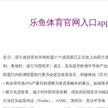
乐鱼体育官网入口ap
近日，荷兰政府宣布所有欧盟27个成员国已正式加入由荷兰牵头的“
利、奥地利、波兰与西班牙）成立，旨在提升欧洲半导体产业
联盟已向欧洲联盟执行委员会提交政策宣言，积极推动《芯片法
• 将全球市场20%产量目标调整为更具策略性的重点，如保
• 吸引先进投资，减少对外部供应依赖，强化供应链安全与稳
行业巨头如英伟达（Nvidia）、ASML、英特尔、意法半导体（ST