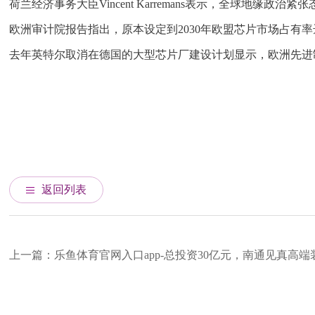
荷兰经济事务大臣Vincent Karremans表示，全球地
欧洲审计院报告指出，原本设定到2030年欧盟芯片市场占有率
去年英特尔取消在德国的大型芯片厂建设计划显示，欧洲先进制
返回列表
上一篇：乐鱼体育官网入口app-总投资30亿元，南通见真高