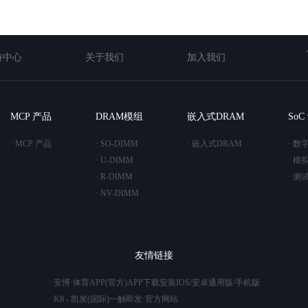
持中心
关于我们
加入我们
MCP 产品
DRAM模组
嵌入式DRAM
So
· MCP 产品
· SO-DIMM
· 嵌入式DRAM
· 数
· U-DIMM
· 模
· R-DIMM
· 测
· NV-DIMM
友情链接
· 安博·体育APP(官方)APP下载安装IOS/安卓通用版/手机版
· K8 - 凯发(国际)一触即发·官方网站