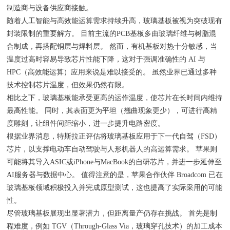
制造商与设备供应商接触。
随着人工智能与高效能运算需求持续升高，玻璃基板被视为突破现有
封装限制的重要解方。 目前主流的PCB基板多由玻璃纤维与树脂混
合制成，再搭配铜层与焊料层。 然而，有机基板对热十分敏感，当
温度过高时容易导致芯片性能下降，这对于强调准确性的 AI 与
HPC（高效能运算）应用来说是难以接受的。 虽然业界已通过多种
技术控制芯片温度，但效果仍然有限。
相比之下，玻璃基板能承受更高的运作温度，使芯片在长时间内维持
最高性能。 同时，其表面更为平坦（翘曲现象更少），可进行高精
度雕刻，让组件间距缩小，进一步提升电路密度。
根据业界消息，特斯拉正评估将玻璃基板应用于下一代自驾（FSD）
芯片，以支撑电动车自动驾驶与人形机器人的高运算需求。 苹果则
可能将其导入ASIC或iPhone与MacBook的自研芯片，并进一步延伸至
AI服务器与数据中心。 值得注意的是，苹果合作伙伴 Broadcom 已在
玻璃基板领域积极投入并完成原型测试，这也提高了实际采用的可能
性。
尽管玻璃基板展现出显著潜力，但距离量产仍存在挑战。 首先是制
程难度，例如 TGV（Through-Glass Via，玻璃穿孔技术）的加工成本