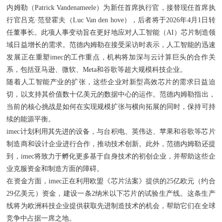
内姆勒（Patrick Vandenameele）为新任首席执行官，接替现任首席执
行官吕克·范登霍夫（Luc Van den hove），后者将于2026年4月1日转
任董事长。此项人事变动旨在更好地应对人工智能（AI）芯片制造领
域日益增长的需求。范德内姆勒在接受采访时表示，人工智能的迅速
发展正在重塑imec的工作重点，机构将加深与云计算巨头的合作关
系，包括亚马逊、微软、Meta和谷歌等超大规模科技企业。
随着人工智能产业的扩张，这些企业对新型高效芯片的需求日益迫
切，以支持其价值数十亿美元的数据中心的运作。范德内姆勒指出，
当前的核心挑战是如何在实现规模扩张与横向拓展的同时，保持可持
续的能源平衡。
imec计划利用其先进的设备，与台积电、英伟达、苹果和谷歌等芯片
制造商和设计企业进行合作，推动技术创新。此外，范德内姆勒还提
到，imec将致力于孵化更多基于自身技术的初创企业，并帮助这些企
业克服资金和制造方面的障碍。
在资金方面，imec正在利用欧盟《芯片法案》提供的25亿欧元（约合
29亿美元）资金，建设一条2纳米以下芯片的试验生产线。这条生产
线将为欧洲科技企业提供获取先进制造技术的机会，帮助它们在全球
竞争中占据一席之地。