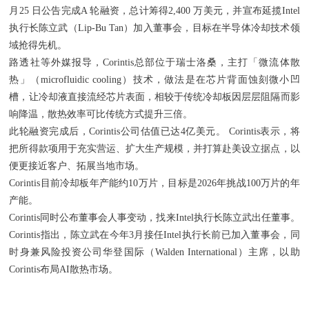
月25 日公告完成A 轮融资，总计筹得2,400 万美元，并宣布延揽Intel
执行长陈立武（Lip-Bu Tan）加入董事会，目标在半导体冷却技术领
域抢得先机。
路透社等外媒报导，Corintis总部位于瑞士洛桑，主打「微流体散
热」（microfluidic cooling）技术，做法是在芯片背面蚀刻微小凹
槽，让冷却液直接流经芯片表面，相较于传统冷却板因层层阻隔而影
响降温，散热效率可比传统方式提升三倍。
此轮融资完成后，Corintis公司估值已达4亿美元。 Corintis表示，将
把所得款项用于充实营运、扩大生产规模，并打算赴美设立据点，以
便更接近客户、拓展当地市场。
Corintis目前冷却板年产能约10万片，目标是2026年挑战100万片的年
产能。
Corintis同时公布董事会人事变动，找来Intel执行长陈立武出任董事。
Corintis指出，陈立武在今年3月接任Intel执行长前已加入董事会，同
时身兼风险投资公司华登国际（Walden International）主席，以助
Corintis布局AI散热市场。