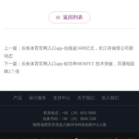
返回列表
上一篇：乐鱼体育官网入口app-估值超1600亿元，长江存储母公司新
动态
下一篇：乐鱼体育官网入口app-硅功率MOSFET 技术突破，导通电阻
降2.7 倍
产品
设计服务
支持中心
关于我们
加入我们
联系电话：+86 （29）6031 8888
传真号码：+86 （29） 8846 3288
陕西省西安市高岚六路68号科技创新中心A座