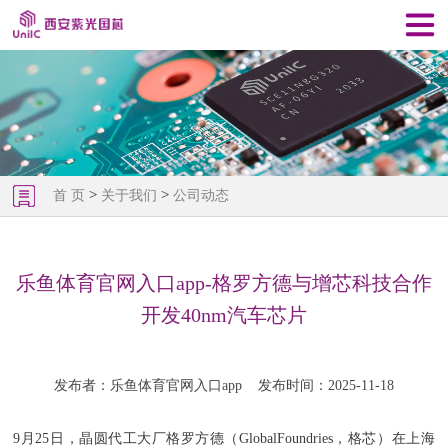
>
>
首 页
关于我们
公司动态
乐鱼体育官网入口app-格罗方德与增芯科技合作
开发40nm汽车芯片
发布者：乐鱼体育官网入口app
发布时间：2025-11-18
9月25日，晶圆代工大厂格罗方德（GlobalFoundries，格芯）在上海