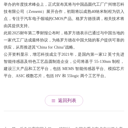
举办的年度技术峰会上，正式宣布其将与中国晶圆代工厂广州增芯科
技有限公司（Zensemi）展开合作，初期将以成熟40纳米制程为切入
点，专注于汽车电子领域的CMOS产品。格罗方德强调，相关技术将
由其提供支持。
此前2025财年第二季财报公布时，格罗方德表示已通过与中国当地的
一家代工厂达成最终协议，为格罗方德在中国大陆的客户提供可靠的
供应，从而推进其“China for China”战略。
公开资料显示，增芯科技成立于2021年，是国内第一家12 英寸先进
智能传感器及特色工艺晶圆制造企业，公司将基于 55-130nm 制程，
建设三大产品和工艺平台，包括 MEMS 智能传感器平台、模拟芯片
平台、ASIC 模数芯片，包括 HV 和 55logic 两个工艺平台。
返回列表