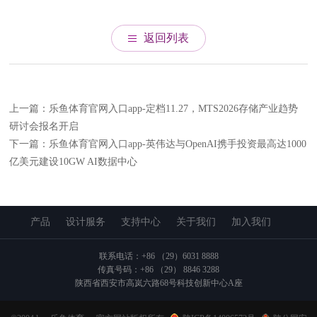
返回列表
上一篇：乐鱼体育官网入口app-定档11.27，MTS2026存储产业趋势
研讨会报名开启
下一篇：乐鱼体育官网入口app-英伟达与OpenAI携手投资最高达1000
亿美元建设10GW AI数据中心
产品
设计服务
支持中心
关于我们
加入我们
联系电话：+86 （29）6031 8888
传真号码：+86 （29） 8846 3288
陕西省西安市高岚六路68号科技创新中心A座