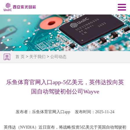
>
>
首 页
关于我们
公司动态
乐鱼体育官网入口app-5亿美元，英伟达投向英
国自动驾驶初创公司Wayve
发布者：乐鱼体育官网入口app
发布时间：2025-11-24
英伟达（NVIDIA）近日宣布，将战略投资5亿美元于英国自动驾驶初