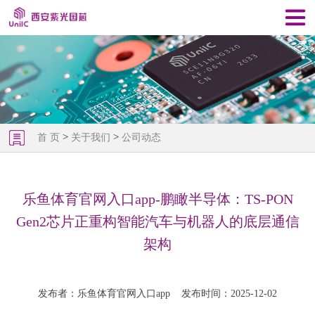
>
>
首 页
关于我们
公司动态
乐鱼体育官网入口app-鹏瞰半导体：TS-PON
Gen2芯片正重构智能汽车与机器人的底层通信
架构
发布者：乐鱼体育官网入口app
发布时间：2025-12-02