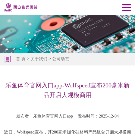
>
>
首 页
关于我们
公司动态
乐鱼体育官网入口app-Wolfspeed宣布200毫米新
品开启大规模商用
发布者：乐鱼体育官网入口app
发布时间：2025-12-04
近日，Wolfspeed宣布，其200毫米碳化硅材料产品组合开启大规模商