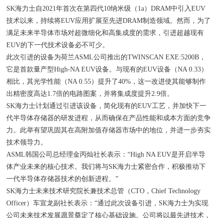
SK海力士自2021年首次在第四代10纳米级（1a）DRAM中引入EUV
技术以来，持续将EUV应用扩展至先进DRAM制造领域。然而，为了
满足未来半导体市场对超微细化和高集成度的需求，引进超越现有
EUV的下一代技术设备必不可少。
此次引进的设备为荷兰ASML公司推出的TWINSCAN EXE:5200B，
它是首款量产型High-NA EUV设备。与现有的EUV设备（NA 0.33）
相比，其光学性能（NA 0.55）提升了40%，这一改进使其能够制作
出精密度高达1.7倍的电路图案，并将集成度提升2.9倍。
SK海力士计划通过引进该设备，简化现有的EUV工艺，并加快下一
代半导体存储器的研发进程，从而确保在产品性能和成本方面的竞争
力。此举有望巩固其在高附加值存储器市场中的地位，并进一步夯实
技术领导力。
ASML韩国公司总经理金丙灿社长表示：“High NA EUV是开启半导
体产业未来的核心技术。我们将与SK海力士紧密合作，积极推动下
一代半导体存储器技术的创新进程。”
SK海力士未来技术研究院长兼技术总管（CTO，Chief Technology
Officer）车宣龙副社长表示：“通过此次设备引进，SK海力士为实现
公司未来技术发展愿景奠定了核心基础设施。公司将以最先进技术，