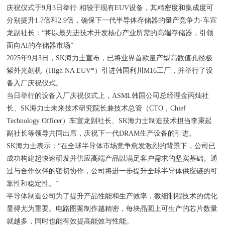
庆祝仪式于9月3日举行·相较于现有EUV设备，其精密度和集成度可
分别提升1.7倍和2.9倍，确保下一代半导体存储器的量产竞争力·车宣
龙副社长：“将以最先进技术开发核心产业所需的高端存储器，引领
面向AI的存储器市场”
2025年9月3日，SK海力士宣布，已将业界首款量产型高数值孔径极
紫外光刻机（High NA EUV*）引进韩国利川M16工厂，并举行了设
备入厂庆祝仪式。
当日举行的设备入厂庆祝仪式上，ASML韩国公司总经理金丙灿社
长、SK海力士未来技术研究院长兼技术总管（CTO，Chief
Technology Officer）车宣龙副社长、SK海力士制造技术担当李秉起
副社长等领导共同出席，庆祝下一代DRAM生产设备的引进。
SK海力士表示：“在全球半导体市场竞争愈发激烈的背景下，公司已
成功构建起快速研发并供应高端产品以满足客户需求的坚实基础。通
过与合作伙伴的密切协作，公司将进一步提升全球半导体供应链的可
靠性和稳定性。”
半导体制造公司为了提升产品性能和生产效率，微细制程技术的优化
显得尤为重要。电路图案制作越精密，每块晶圆上可生产的芯片数量
就越多，同时也能有效提高能效与性能。