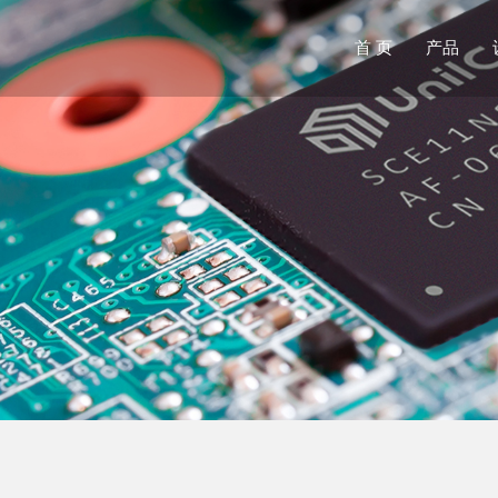
首 页
产品