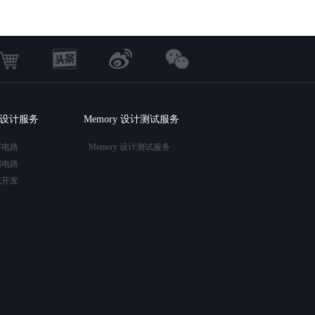
C 设计服务
Memory 设计测试服务
字电路
· Memory 设计测试服务
拟电路
试开发