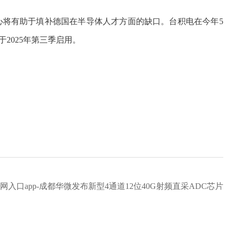
个新中心将有助于填补德国在半导体人才方面的缺口。台积电在今年5
2025年第三季启用。
入口app-成都华微发布新型4通道12位40G射频直采ADC芯片