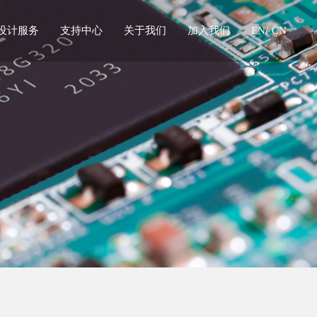
设计服务
支持中心
关于我们
加入我们
EN/
CN