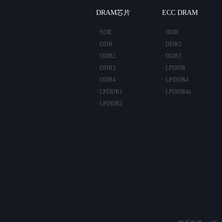
DRAM芯片
ECC DRAM
· SDR
· DDR
· DDR
· DDR2
· DDR2
· DDR3
· DDR3
· LPDDR
· DDR4
· LPDDR4
· LPDDR1
· LPDDR4x
· LPDDR2