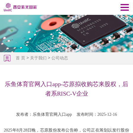
>
>
首 页
关于我们
公司动态
乐鱼体育官网入口app-芯原拟收购芯来股权，后
者系RISC-V企业
发布者：乐鱼体育官网入口app
发布时间：2025-12-16
2025年8月28日晚，芯原股份发布公告称，公司正在筹划以发行股份