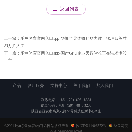
返回列表
上一篇：乐鱼体育官网入口app-华虹半导体收购华力微，猛冲12英寸
20万片大关
下一篇：乐鱼体育官网入口app-国产GPU企业天数智芯正在谋求港股
上市
产品
设计服务
支持中心
关于我们
加入我们
联系电话：+86 （29）6031 8888
传真号码：+86 （29） 8846 3288
陕西省西安市高岚六路68号科技创新中心A座
©2004 leyu乐鱼体育app官方网站版权所有
陕ICP备14006572号
陕公网安
备 61019002001302号