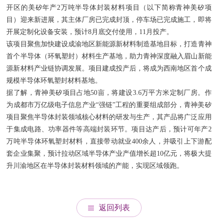
开区的美矽年产2万吨半导体封装材料项目（以下简称青神美矽项
目）迎来新进展，其主体厂房已完成封顶，停车场已完成施工，即将
开展定制化设备安装，预计8月底交付使用，11月投产。
该项目聚焦加快建设成渝地区新能源新材料制造基地目标，打造青神
首个半导体（环氧塑封）材料生产基地，助力青神深度融入眉山新能
源新材料产业链协调发展。项目建成投产后，将成为西南地区首个成
规模半导体环氧塑封材料基地。
据了解，青神美矽项目占地50亩，将建设3.6万平方米定制厂房。作
为成都市万亿级电子信息产业“强链”工程的重要组成部分，青神美矽
项目聚焦半导体封装领域核心材料的研发与生产，其产品将广泛应用
于集成电路、功率器件等高端封装环节。项目达产后，预计可年产2
万吨半导体环氧塑封材料，直接带动就业400余人，并吸引上下游配
套企业集聚，预计拉动区域半导体产业产值增长超10亿元，将极大提
升川渝地区在半导体封装材料领域的产能，实现区域领跑。
返回列表