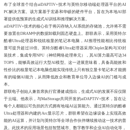
布了全球首个结合aiDAPTIV+技术与英特尔移动端处理器平台的AI
PC解决方案。该方案基于宏碁和华硕的硬件平台，旨在为本地AI部
署提供低预算的生成式AI训练和推理解决方案。
aiDAPTIV+技术的核心在于将闪存纳入AI系统的存储池，允许将不需
要放置在DRAM中的数据卸载到固态硬盘上。群联表示，采用英特尔
酷睿Ultra处理器和锐炫核显的笔记本电脑，AI推理性能相比传统核
显可提升超过10倍。英特尔酷睿Ultra处理器采用Chiplet架构与3D封
装技术，集成专用NPU（神经网络处理单元），其AI算力最高可达34
TOPS，能够高效运行大型AI模型。这一进展意味着，具备高能效和
性价比的核显笔记本电脑也能实现传统上只有独立显卡笔记本才能拥
有的端侧AI能力，从而降低政企和教育单位导入边缘AI的门槛与成
本。
群联电子创始人兼首席执行官潘健成指出，生成式AI的发展不应仅限
于云端。他表示，与MaiStorage共同开发的aiDAPTIV+技术，旨在让
每个人都能以可负担的方式拥有地端AI运算能力。通过英特尔的酷睿
Ultra处理器和内建的Arc显示芯片，群联希望在边缘设备上实现高效
能的AI运算，并计划与英特尔等全球合作伙伴继续推动这一技术的普
及。此技术的应用场景包括智慧城市、数字教学和企业AI自动化等，