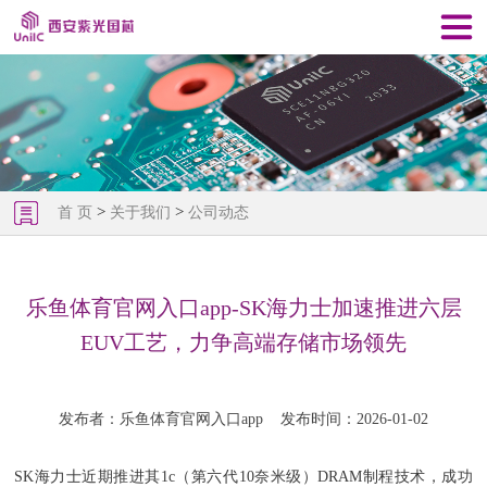
>
>
首 页
关于我们
公司动态
乐鱼体育官网入口app-SK海力士加速推进六层
EUV工艺，力争高端存储市场领先
发布者：乐鱼体育官网入口app
发布时间：2026-01-02
SK海力士近期推进其1c（第六代10奈米级）DRAM制程技术，成功