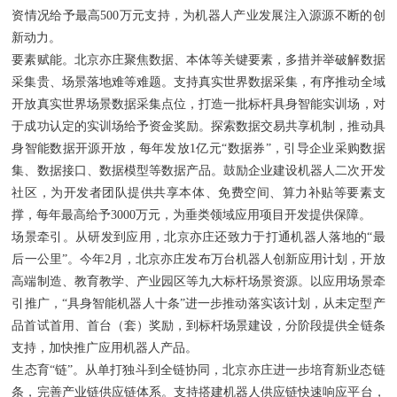
资情况给予最高500万元支持，为机器人产业发展注入源源不断的创
新动力。
要素赋能。北京亦庄聚焦数据、本体等关键要素，多措并举破解数据
采集贵、场景落地难等难题。支持真实世界数据采集，有序推动全域
开放真实世界场景数据采集点位，打造一批标杆具身智能实训场，对
于成功认定的实训场给予资金奖励。探索数据交易共享机制，推动具
身智能数据开源开放，每年发放1亿元“数据券”，引导企业采购数据
集、数据接口、数据模型等数据产品。鼓励企业建设机器人二次开发
社区，为开发者团队提供共享本体、免费空间、算力补贴等要素支
撑，每年最高给予3000万元，为垂类领域应用项目开发提供保障。
场景牵引。从研发到应用，北京亦庄还致力于打通机器人落地的“最
后一公里”。今年2月，北京亦庄发布万台机器人创新应用计划，开放
高端制造、教育教学、产业园区等九大标杆场景资源。以应用场景牵
引推广，“具身智能机器人十条”进一步推动落实该计划，从未定型产
品首试首用、首台（套）奖励，到标杆场景建设，分阶段提供全链条
支持，加快推广应用机器人产品。
生态育“链”。从单打独斗到全链协同，北京亦庄进一步培育新业态链
条，完善产业链供应链体系。支持搭建机器人供应链快速响应平台，