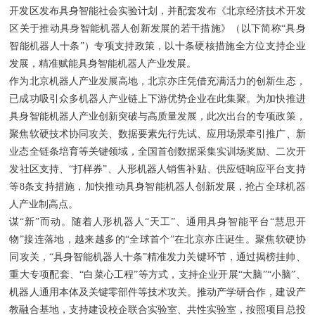
开发区发布具身智能社会实验计划，并配套发布《北京经济技术开发
区关于推动具身智能机器人创新发展的若干措施》（以下简称“具身
智能机器人十条”）专项支持政策，以十条硬核措施全方位支持企业
发展，精准赋能具身智能机器人产业发展。
作为北京机器人产业发展高地，北京亦庄凭借充满活力的创新生态，
已成功吸引众多机器人产业链上下游优势企业在此集聚。为加快推进
具身智能机器人产业创新突破与高质量发展，此次出台的专项政策，
聚焦软硬技术协同攻关、数据要素先行先试、应用场景牵引推广、新
业态全链条培育等关键领域，全国首创数据采集实训场奖励、二次开
发社区支持、“打样券”、人形机器人销售补贴、供应链响应平台支持
等8条支持措施，加快推动具身智能机器人创新发展，抢占全球机器
人产业制高点。
谋“新”而动。随着人形机器人“天工”、通用具身智能平台“慧思开
物”接连落地，越来越多的“全球首个”在北京亦庄诞生。聚焦软硬协
同攻关，“具身智能机器人十条”精准发力关键环节，通过揭榜挂帅、
重大专项配套、“白菜心工程”等方式，支持企业开展“大脑”“小脑”、
机器人通用本体及关键零部件等技术攻关。推动产学研合作，建设产
教融合基地，支持建设校企联合实验室、共性实验室，按照项目总投